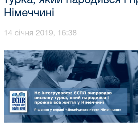
турка, який народився і 
Німеччині
14 січня 2019, 16:38