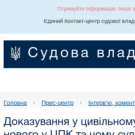
Отримуйте інформацію лише з
Єдиний Контакт-центр судової влад
Судова влад
Головна
•
Прес-центр
•
Інтерв’ю, комента
Доказування у цивільном