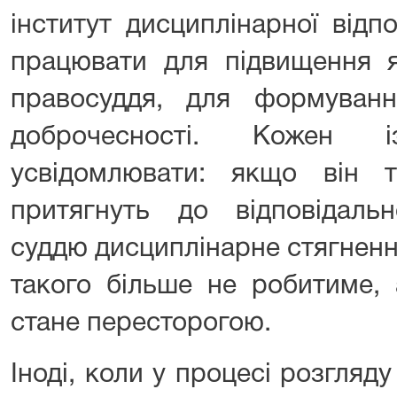
інститут дисциплінарної відп
працювати для підвищення я
правосуддя, для формуванн
доброчесності. Кожен 
усвідомлювати: якщо він 
притягнуть до відповідаль
суддю дисциплінарне стягненн
такого більше не робитиме, 
стане пересторогою.
Іноді, коли у процесі розгляд