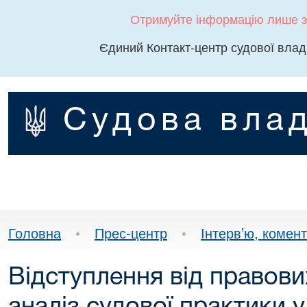
Отримуйте інформацію лише з
Єдиний Контакт-центр судової влад
Судова влад
Головна
•
Прес-центр
•
Інтерв’ю, комента
Відступлення від правови