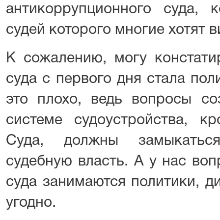
антикоррупционного суда, 
судей которого многие хотят в
К сожалению, могу констатир
суда с первого дня стала по
это плохо, ведь вопросы со
системе судоустройства, кр
Суда, должны замыкатьс
судебную власть. А у нас во
суда занимаются политики, д
угодно.