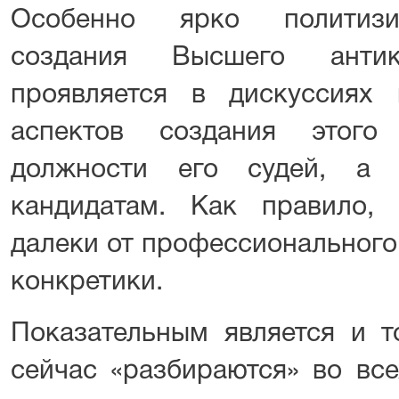
Особенно ярко политизи
создания Высшего антик
проявляется в дискуссиях
аспектов создания этого
должности его судей, а 
кандидатам. Как правило,
далеки от профессионального
конкретики.
Показательным является и т
сейчас «разбираются» во вс