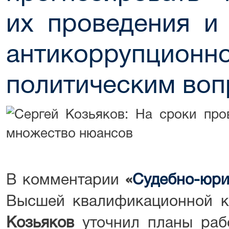
их проведения и
антикоррупционно
политическим воп
В комментарии
«
Судебно-юри
Высшей квалификационной 
Козьяков
уточнил планы раб