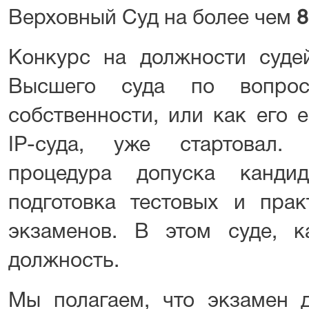
Верховный Суд на более чем
8
Конкурс на должности суд
Высшего суда по вопроса
собственности, или как его
ІР-суда, уже стартовал.
процедура допуска канди
подготовка тестовых и прак
экзаменов. В этом суде, 
должность.
Мы полагаем, что экзамен 