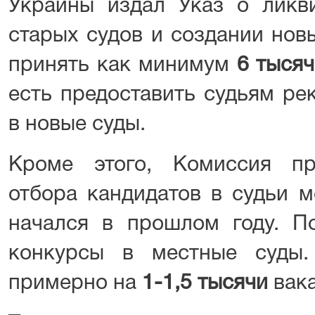
Украины издал Указ о ликви
старых судов и создании нов
принять как минимум
6 тысяч
есть предоставить судьям ре
в новые суды.
Кроме этого, Комиссия пр
отбора кандидатов в судьи м
начался в прошлом году. По
конкурсы в местные суды.
примерно на
1-1,5 тысячи
вак