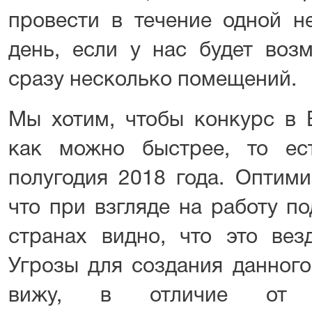
провести в течение одной н
день, если у нас будет воз
сразу несколько помещений.
Мы хотим, чтобы конкурс в 
как можно быстрее, то ес
полугодия 2018 года. Оптими
что при взгляде на работу п
странах видно, что это вез
Угрозы для создания данного
вижу, в отличие от 