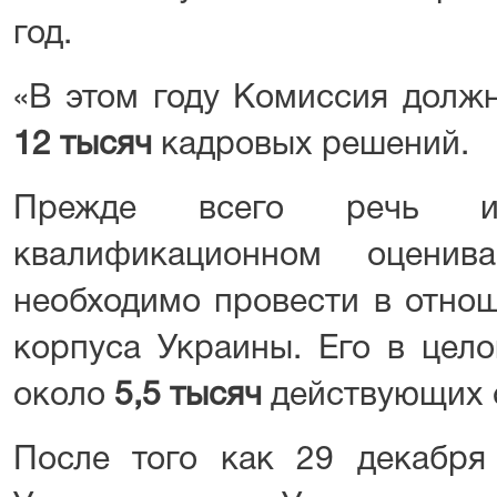
год.
«В этом году Комиссия должн
12 тысяч
кадровых решений.
Прежде всего речь и
квалификационном оценив
необходимо провести в отнош
корпуса Украины. Его в цел
около
5,5 тысяч
действующих 
После того как 29 декабря