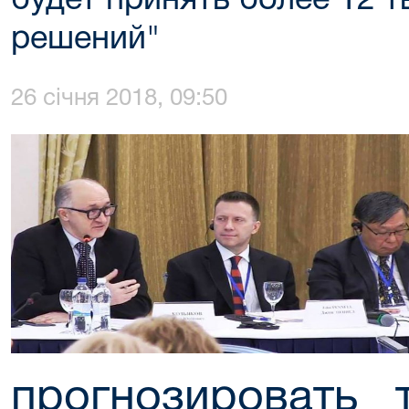
будет принять более 12 
решений"
26 січня 2018, 09:50
прогнозировать 