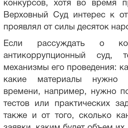
конкурсов, хотя во время п
Верховный Суд интерес к о
проявлял от силы десяток нар
Если рассуждать о к
антикоррупционный суд, 
механизмы его проведения: к
какие материалы нужно п
времени, например, нужно по
тестов или практических за
также и от того, сколько ка
заявки, каким будет объем их