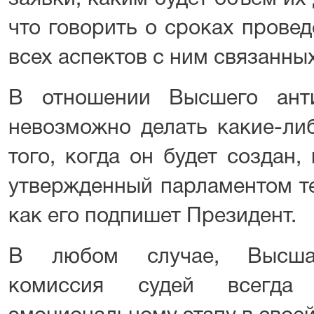
что говорить о сроках провед
всех аспектов с ним связанны
В отношении Высшего анти
невозможно делать какие-ли
того, когда он будет создан,
утвержденный парламентом те
как его подпишет Президент.
В любом случае, Высшая
комиссия судей всегда