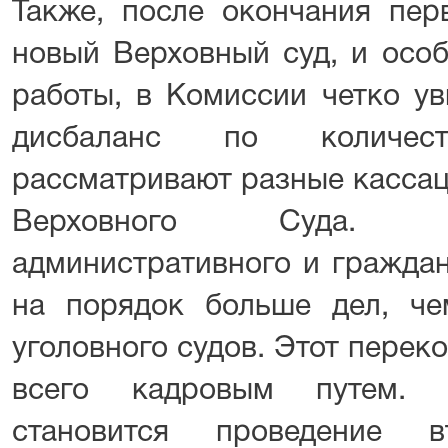
Также, после окончания пер
новый Верховный суд, и особ
работы, в Комиссии четко у
дисбаланс по количес
рассматривают разные кассац
Верховного Суда. 
административного и граждан
на порядок больше дел, че
уголовного судов. Этот перек
всего кадровым путем. 
становится проведение 