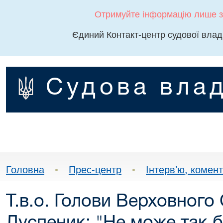
Отримуйте інформацію лише з
Єдиний Контакт-центр судової влад
Судова влад
Головна
•
Прес-центр
•
Інтерв’ю, комента
Т.в.о. Голови Верховного