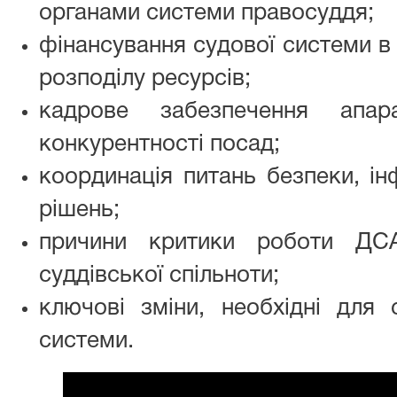
органами системи правосуддя;
фінансування судової системи в 
розподілу ресурсів;
кадрове забезпечення апар
конкурентності посад;
координація питань безпеки, і
рішень;
причини критики роботи ДСА
суддівської спільноти;
ключові зміни, необхідні для 
системи.