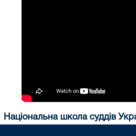
Національна школа суддів Укр