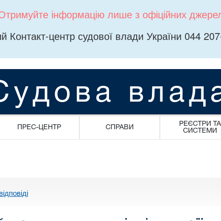
Отримуйте інформацію лише з офіційних джере
й Контакт-центр судової влади України 044 207
Судова влад
РЕЄСТРИ ТА
ПРЕС-ЦЕНТР
СПРАВИ
СИСТЕМИ
відповіді