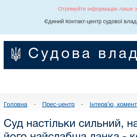
Отримуйте інформацію лише з
Єдиний Контакт-центр судової влад
Судова влад
Головна
•
Прес-центр
•
Інтерв’ю, комента
Суд настільки сильний, н