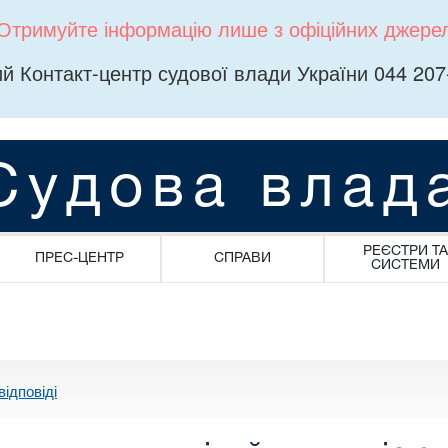
Отримуйте інформацію лише з офіційних джере
й Контакт-центр судової влади України 044 207
Судова влад
РЕЄСТРИ ТА
ПРЕС-ЦЕНТР
СПРАВИ
СИСТЕМИ
відповіді