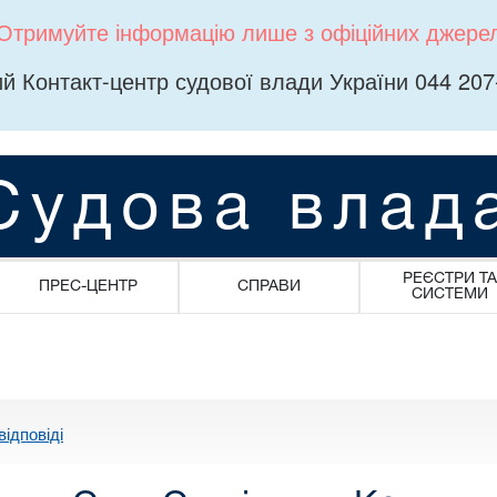
Отримуйте інформацію лише з офіційних джере
й Контакт-центр судової влади України 044 207
Судова влад
РЕЄСТРИ ТА
ПРЕС-ЦЕНТР
СПРАВИ
СИСТЕМИ
відповіді