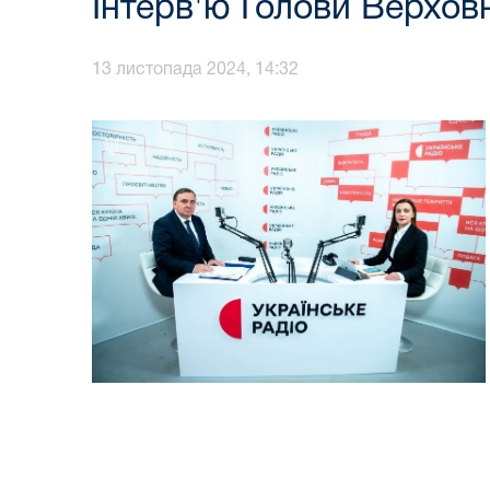
Інтерв'ю Голови Верхов
13 листопада 2024, 14:32