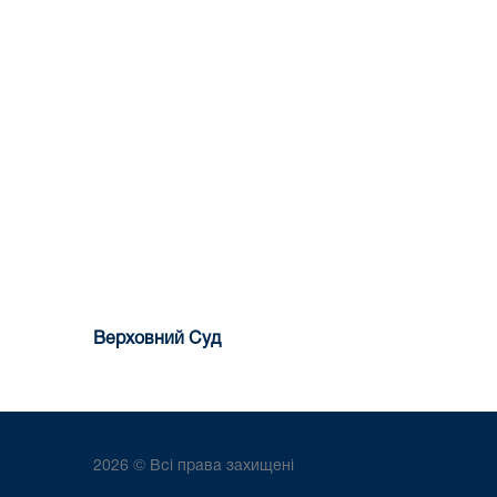
Верховний Суд
2026 © Всі права захищені