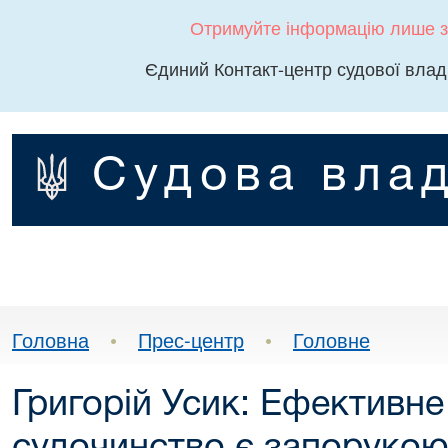
Отримуйте інформацію лише з
Єдиний Контакт-центр судової влад
Судова влад
Головна
•
Прес-центр
•
Головне
Григорій Усик: Ефективн