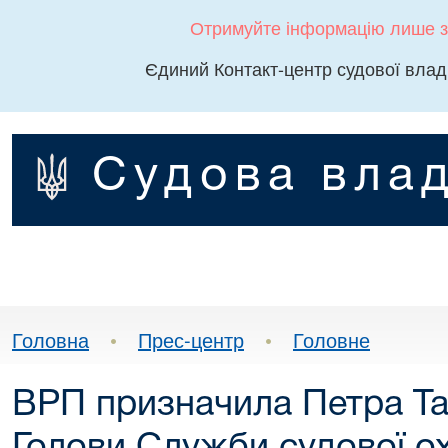
Отримуйте інформацію лише з
Єдиний Контакт-центр судової влад
Судова влад
Головна
•
Прес-центр
•
Головне
ВРП призначила Петра Та