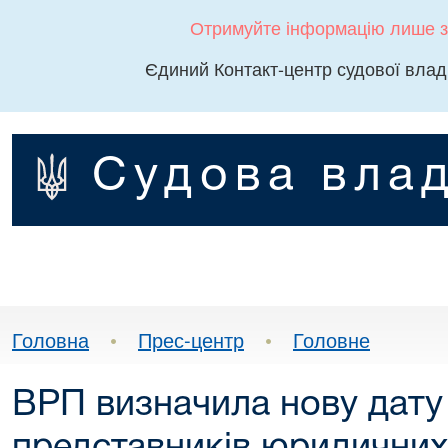
Отримуйте інформацію лише з
Єдиний Контакт-центр судової влад
Судова влад
Головна
•
Прес-центр
•
Головне
ВРП визначила нову дату 