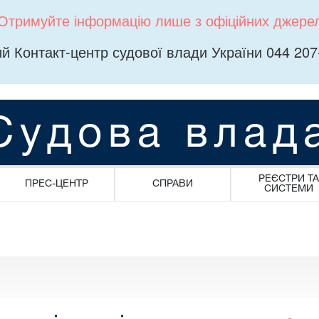
Отримуйте інформацію лише з офіційних джере
й Контакт-центр судової влади України 044 207
Судова влад
РЕЄСТРИ ТА
ПРЕС-ЦЕНТР
СПРАВИ
СИСТЕМИ