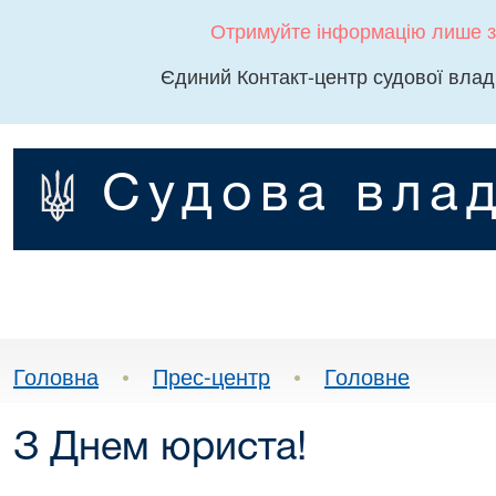
Отримуйте інформацію лише з
Єдиний Контакт-центр судової влад
Судова влад
Головна
•
Прес-центр
•
Головне
З Днем юриста!