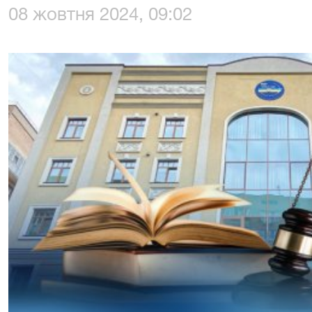
08 жовтня 2024, 09:02