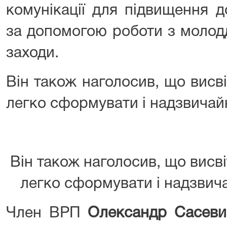
комунікації для підвищення д
за допомогою роботи з молод
заходи.
Він також наголосив, що висві
легко сформувати і надзвичай
Він також наголосив, що висві
легко сформувати і надзвич
Член ВРП
Олександр Сасеви