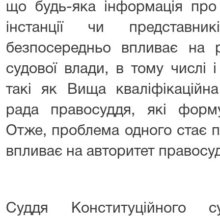
що будь-яка інформація про 
інстанції чи представни
безпосередньо впливає на р
судової влади, в тому числі 
такі як Вища кваліфікаційна
рада правосуддя, які форм
Отже, проблема одного стає п
впливає на авторитет правосу
Суддя Конституційного