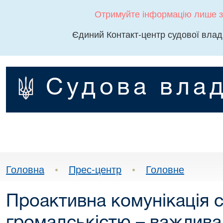
Отримуйте інформацію лише з
Єдиний Контакт-центр судової влад
Судова влад
Головна
•
Прес-центр
•
Головне
Проактивна комунікація су