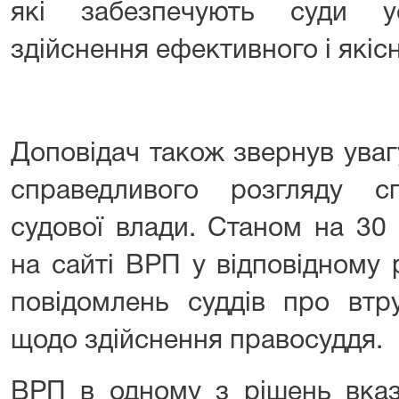
які забезпечують суди у
здійснення ефективного і якіс
Доповідач також звернув уваг
справедливого розгляду с
судової влади. Станом на 30
на сайті ВРП у відповідному 
повідомлень суддів про втру
щодо здійснення правосуддя.
ВРП в одному з рішень вказ