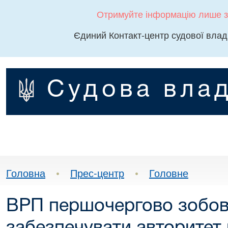
Отримуйте інформацію лише з
Єдиний Контакт-центр судової влад
Судова влад
Головна
•
Прес-центр
•
Головне
ВРП першочергово зобов