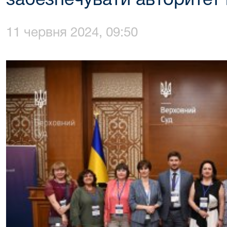
забезпечувати авторитет
11 червня 2024, 09:50