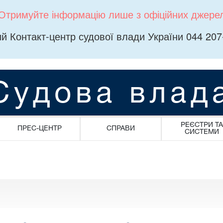
Отримуйте інформацію лише з офіційних джере
й Контакт-центр судової влади України 044 207
Судова влад
РЕЄСТРИ ТА
ПРЕС-ЦЕНТР
СПРАВИ
СИСТЕМИ