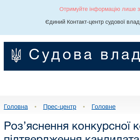
Отримуйте інформацію лише з
Єдиний Контакт-центр судової влад
Судова влад
Головна
•
Прес-центр
•
Головне
Роз’яснення конкурсної к