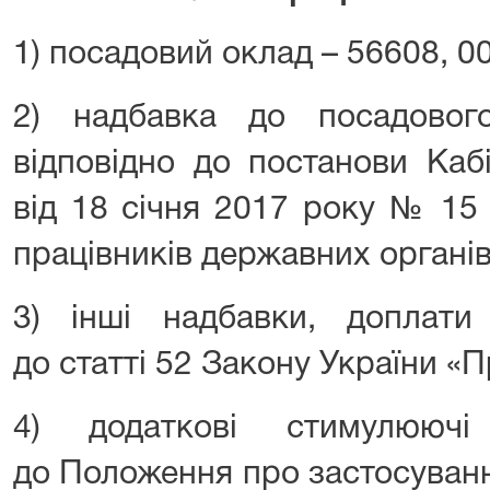
1) посадовий оклад – 56608, 0
2) надбавка до посадово
відповідно до постанови Кабі
від 18 січня 2017 року № 15
працівників державних органів
3) інші надбавки, доплати 
до статті 52 Закону України «
4) додаткові стимулюючі
до Положення про застосуван