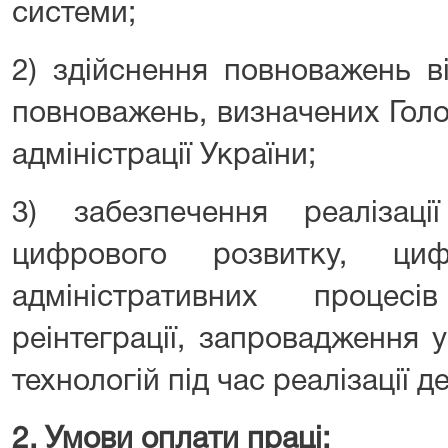
системи;
2) здійснення повноважень в
повноважень, визначених Гол
адміністрації України;
3) забезпечення реалізаці
цифрового розвитку, циф
адміністративних процес
реінтеграції, запровадження
технологій під час реалізації д
2. Умови оплати праці: