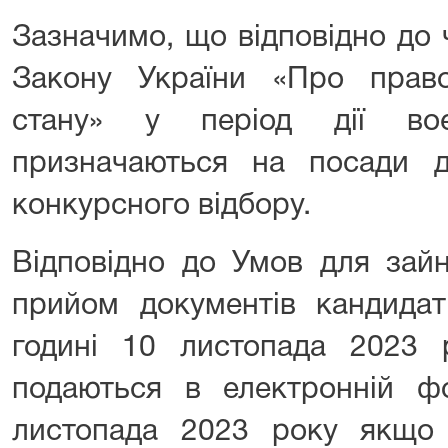
Зазначимо, що відповідно до ч
Закону України «Про прав
стану» у період дії во
призначаються на посади 
конкурсного відбору.
Відповідно до Умов для зайн
прийом документів кандидат
годині 10 листопада 2023
подаються в електронній ф
листопада 2023 року якщо