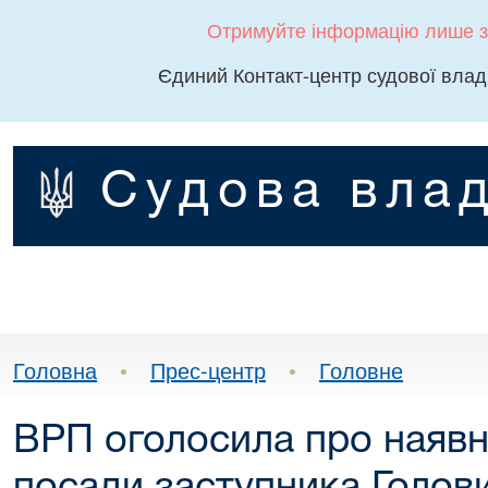
Отримуйте інформацію лише з
Єдиний Контакт-центр судової влад
Судова влад
Головна
•
Прес-центр
•
Головне
ВРП оголосила про наявні