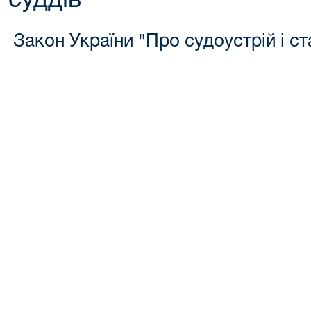
суддів"
Закон України "Про судоустрій і ст