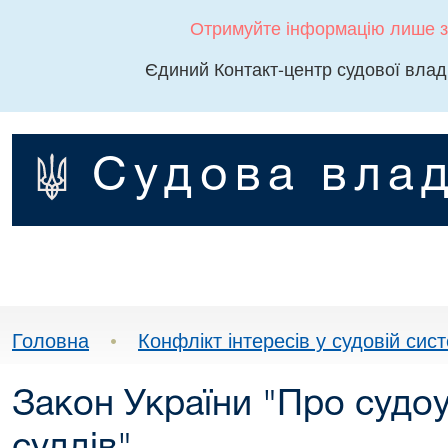
Отримуйте інформацію лише з
Єдиний Контакт-центр судової влад
Судова влад
Головна
•
Конфлікт інтересів у судовій сист
Закон України "Про судоус