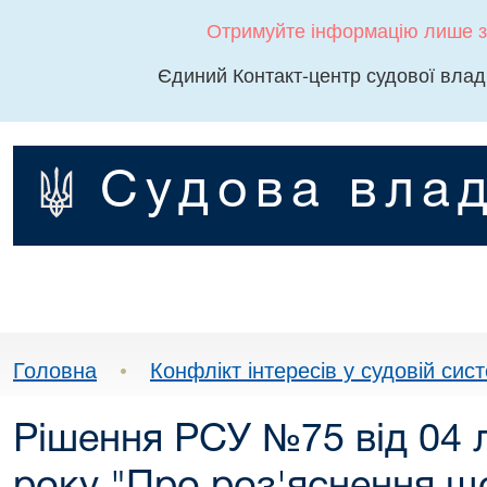
Отримуйте інформацію лише з
Єдиний Контакт-центр судової влад
Судова влад
Головна
•
Конфлікт інтересів у судовій сист
Рішення РСУ №75 від 04 