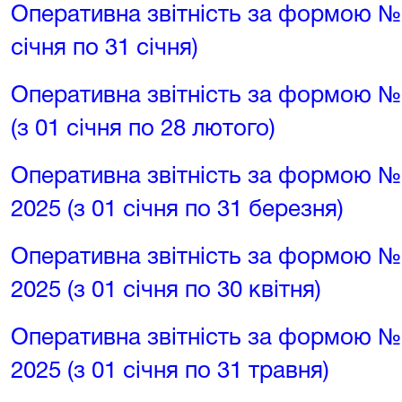
Оперативна звітність за формою № 1
січня по 31 січня)
Оперативна звітність за формою № 
(з 01 січня по 28 лютого)
Оперативна звітність за формою №
2025 (з 01 січня по 31 березня)
Оперативна звітність за формою № 
2025 (з 01 січня по 30 квітня)
Оперативна звітність за формою № 
2025 (з 01 січня по 31 травня)