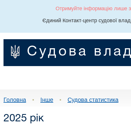
Отримуйте інформацію лише з
Єдиний Контакт-центр судової влад
Судова влад
Головна
•
Інше
•
Судова статистика
2025 рік