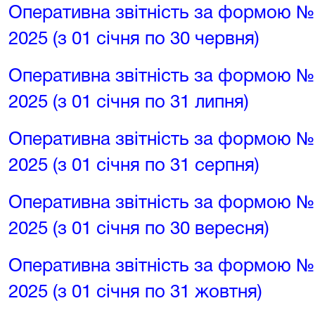
Оперативна звітність за формою №
2025 (з 01 січня по 30 червня)
Оперативна звітність за формою № 
2025 (з 01 січня по 31 липня)
Оперативна звітність за формою №
2025 (з 01 січня по 31 серпня)
Оперативна звітність за формою №
2025 (з 01 січня по 30 вересня)
Оперативна звітність за формою №
2025 (з 01 січня по 31 жовтня)