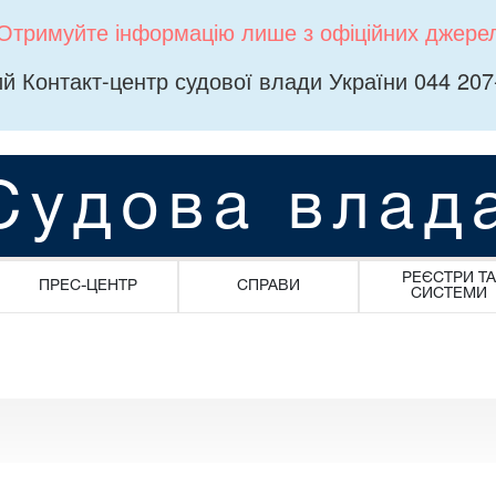
Отримуйте інформацію лише з офіційних джере
й Контакт-центр судової влади України 044 207
Судова влад
РЕЄСТРИ ТА
ПРЕС-ЦЕНТР
СПРАВИ
СИСТЕМИ