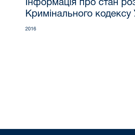
Інформація про стан ро
Кримінального кодексу 
2016