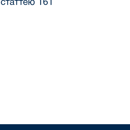
 статтею 161