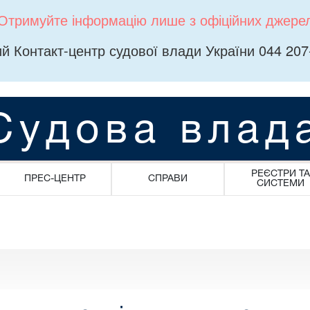
Отримуйте інформацію лише з офіційних джере
й Контакт-центр судової влади України 044 207
Судова влад
РЕЄСТРИ ТА
ПРЕС-ЦЕНТР
СПРАВИ
СИСТЕМИ