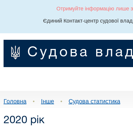
Отримуйте інформацію лише з
Єдиний Контакт-центр судової влад
Судова влад
Головна
•
Інше
•
Судова статистика
2020 рік