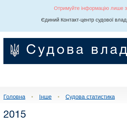
Отримуйте інформацію лише з
Єдиний Контакт-центр судової влад
Судова влад
Головна
•
Інше
•
Судова статистика
2015