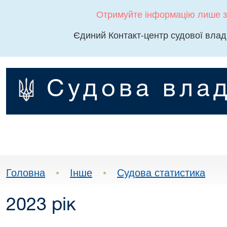
Отримуйте інформацію лише з
Єдиний Контакт-центр судової влад
Судова влад
Головна
•
Інше
•
Судова статистика
2023 рік