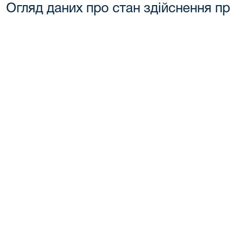
Огляд даних про стан здійснення п