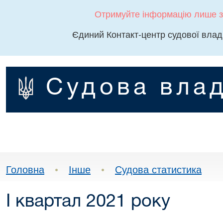
Отримуйте інформацію лише з
Єдиний Контакт-центр судової влад
Судова влад
Головна
•
Інше
•
Судова статистика
І квартал 2021 року