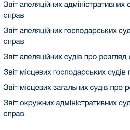
Звіт апеляційних адміністративних 
справ
Звіт апеляційних господарських суд
справ
Звіт апеляційних судів про розгляд
Звіт місцевих господарських судів
Звіт місцевих загальних судів про 
Звіт окружних адміністративних суд
справ