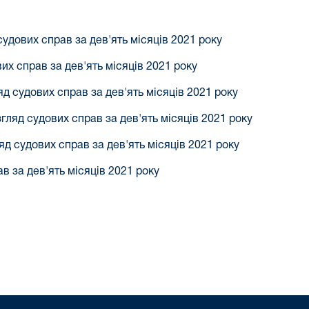
судових справ за дев'ять місяців 2021 року
их справ за дев'ять місяців 2021 року
яд судових справ за дев'ять місяців 2021 року
згляд судових справ за дев'ять місяців 2021 року
яд судових справ за дев'ять місяців 2021 року
в за дев'ять місяців 2021 року