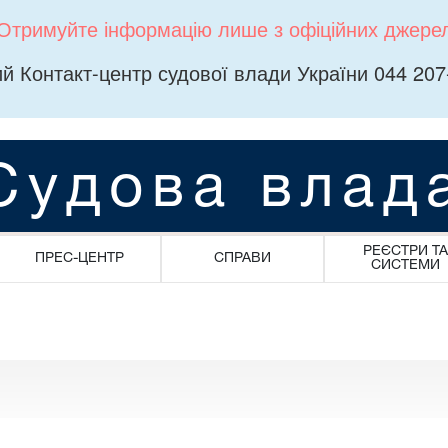
Отримуйте інформацію лише з офіційних джере
й Контакт-центр судової влади України 044 207
Судова влад
РЕЄСТРИ ТА
ПРЕС-ЦЕНТР
СПРАВИ
СИСТЕМИ