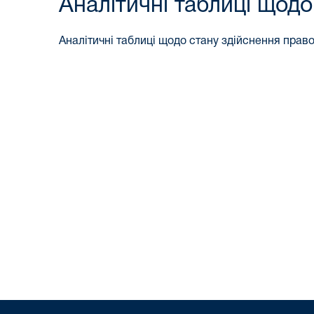
Аналітичні таблиці щодо
Аналітичні таблиці щодо стану здійснення правос