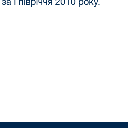
а І півріччя 2010 року.