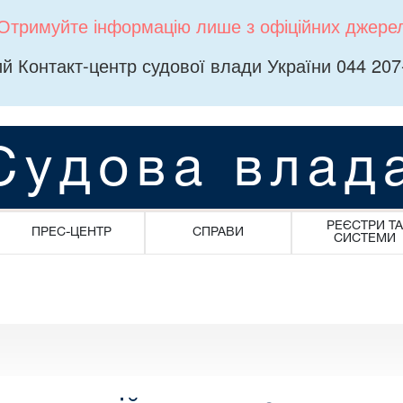
Отримуйте інформацію лише з офіційних джере
й Контакт-центр судової влади України 044 207
Судова влад
РЕЄСТРИ ТА
ПРЕС-ЦЕНТР
СПРАВИ
СИСТЕМИ