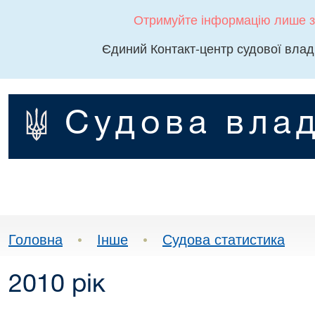
Отримуйте інформацію лише з
Єдиний Контакт-центр судової влад
Судова влад
Головна
•
Інше
•
Судова статистика
2010 рік