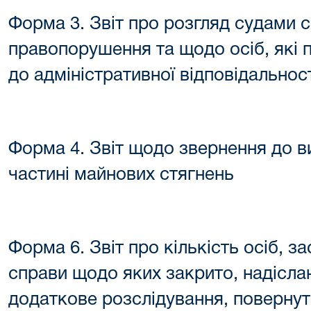
Форма 3. Звіт про розгляд судами с
правопорушення та щодо осіб, які п
до адміністративної відповідальнос
Форма 4. Звіт щодо звернення до в
частині майнових стягнень
Форма 6. Звіт про кількість осіб, 
справи щодо яких закрито, надісла
додаткове розслідування, повернут