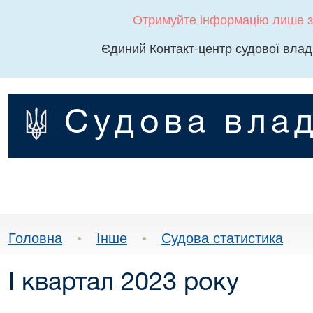
Отримуйте інформацію лише з
Єдиний Контакт-центр судової влад
Судова влад
Головна
•
Інше
•
Судова статистика
І квартал 2023 року