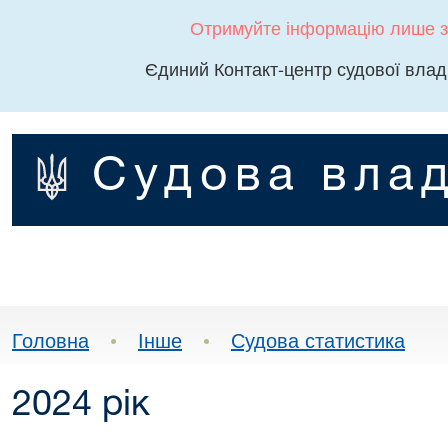
Отримуйте інформацію лише з
Єдиний Контакт-центр судової влад
Судова влад
Головна
•
Інше
•
Судова статистика
2024 рік