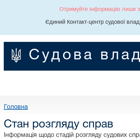
Отримуйте інформацію лише з
Єдиний Контакт-центр судової влад
Судова влад
Головна
Стан розгляду справ
Інформація щодо стадій розгляду судових спра