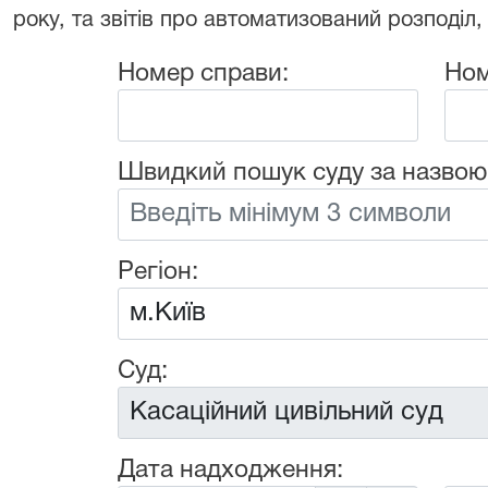
року, та звітів про автоматизований розподіл,
Номер справи:
Ном
Швидкий пошук суду за назвою
Регіон:
Суд:
Дата надходження: