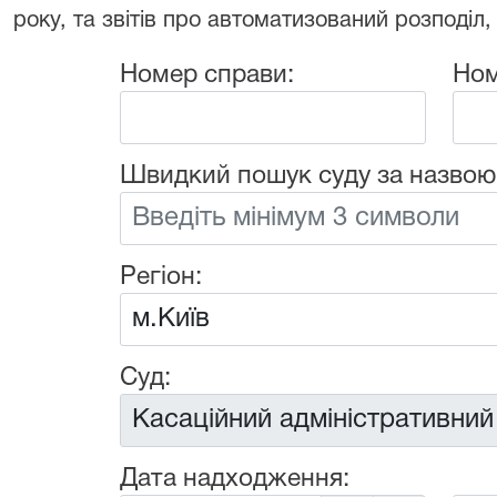
року, та звітів про автоматизований розподіл,
Номер справи:
Ном
Швидкий пошук суду за назвою
Регіон:
Суд:
Дата надходження: