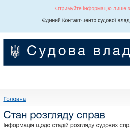
Отримуйте інформацію лише з
Єдиний Контакт-центр судової влад
Судова влад
Головна
Стан розгляду справ
Інформація щодо стадій розгляду судових спра