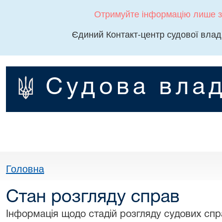
Отримуйте інформацію лише з
Єдиний Контакт-центр судової влад
Судова влад
Головна
Стан розгляду справ
Інформація щодо стадій розгляду судових спра