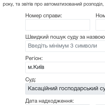
року, та звітів про автоматизований розподіл,
Номер справи:
Ном
Швидкий пошук суду за назвою
Регіон:
Суд:
Дата надходження: