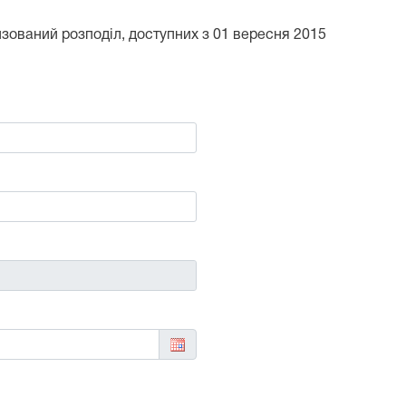
тизований розподіл, доступних з 01 вересня 2015