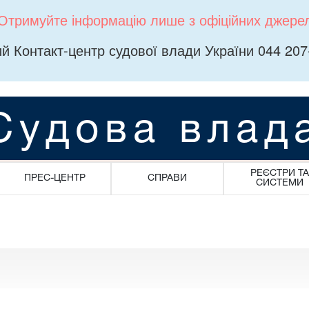
Отримуйте інформацію лише з офіційних джере
й Контакт-центр судової влади України 044 207
Судова влад
РЕЄСТРИ ТА
ПРЕС-ЦЕНТР
СПРАВИ
СИСТЕМИ