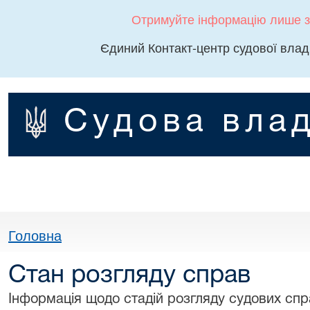
Отримуйте інформацію лише з
Єдиний Контакт-центр судової влад
Судова влад
Головна
Стан розгляду справ
Інформація щодо стадій розгляду судових спра