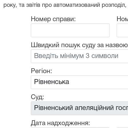
року, та звітів про автоматизований розподіл,
Номер справи:
Ном
Швидкий пошук суду за назвою
Регіон:
Суд:
Дата надходження: