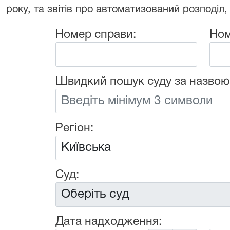
року, та звітів про автоматизований розподіл,
Номер справи:
Ном
Швидкий пошук суду за назвою
Регіон:
Суд:
Дата надходження: