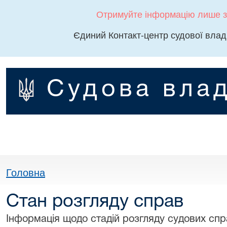
Отримуйте інформацію лише з
Єдиний Контакт-центр судової влад
Судова влад
Головна
Стан розгляду справ
Інформація щодо стадій розгляду судових спра