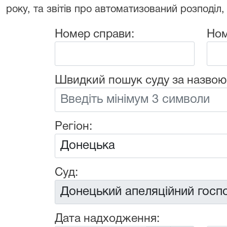
року, та звітів про автоматизований розподіл,
Номер справи:
Ном
Швидкий пошук суду за назвою
Регіон:
Суд:
Дата надходження: