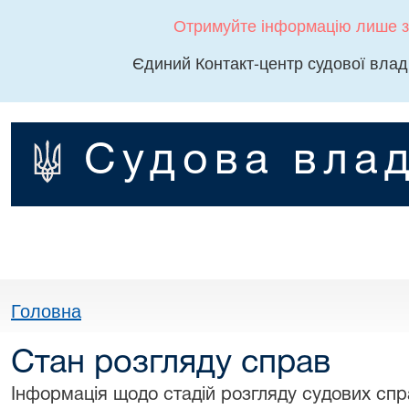
Отримуйте інформацію лише з
Єдиний Контакт-центр судової влад
Судова влад
Головна
Стан розгляду справ
Інформація щодо стадій розгляду судових спра