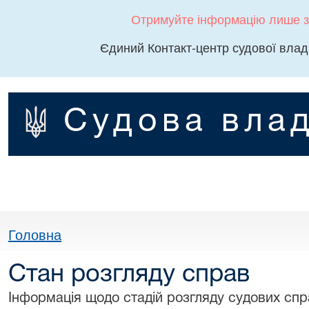
Отримуйте інформацію лише з
Єдиний Контакт-центр судової влад
Судова влад
Головна
Стан розгляду справ
Інформація щодо стадій розгляду судових спра