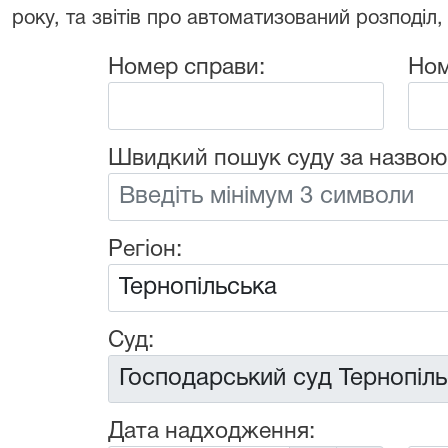
року, та звітів про автоматизований розподіл,
Номер справи:
Ном
Швидкий пошук суду за назвою
Регіон:
Суд:
Дата надходження: