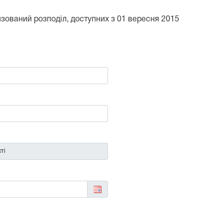
тизований розподіл, доступних з 01 вересня 2015