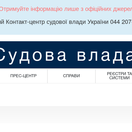
Отримуйте інформацію лише з офіційних джере
й Контакт-центр судової влади України 044 207
Судова влад
РЕЄСТРИ ТА
ПРЕС-ЦЕНТР
СПРАВИ
СИСТЕМИ