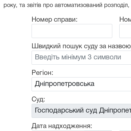
року, та звітів про автоматизований розподіл,
Номер справи:
Ном
Швидкий пошук суду за назвою
Регіон:
Суд:
Дата надходження: