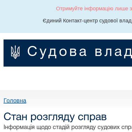
Отримуйте інформацію лише з
Єдиний Контакт-центр судової влад
Судова влад
Головна
Стан розгляду справ
Інформація щодо стадій розгляду судових спра