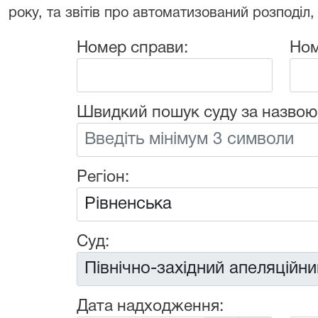
року, та звітів про автоматизований розподіл,
Номер справи:
Ном
Швидкий пошук суду за назвою
Регіон:
Суд:
Дата надходження: