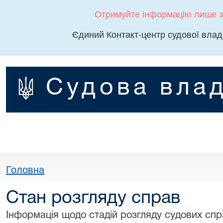
Отримуйте інформацію лише з
Єдиний Контакт-центр судової влад
Судова влад
Головна
Стан розгляду справ
Інформація щодо стадій розгляду судових спра