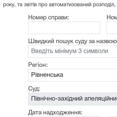
року, та звітів про автоматизований розподіл,
Номер справи:
Ном
Швидкий пошук суду за назвою
Регіон:
Суд:
Дата надходження: