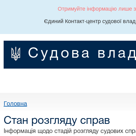
Отримуйте інформацію лише з
Єдиний Контакт-центр судової влад
Судова влад
Головна
Стан розгляду справ
Інформація щодо стадій розгляду судових спра