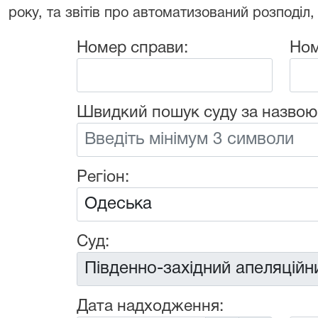
року, та звітів про автоматизований розподіл,
Номер справи:
Ном
Швидкий пошук суду за назвою
Регіон:
Суд:
Дата надходження: