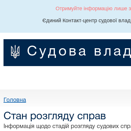
Отримуйте інформацію лише з
Єдиний Контакт-центр судової влад
Судова влад
Головна
Стан розгляду справ
Інформація щодо стадій розгляду судових спра