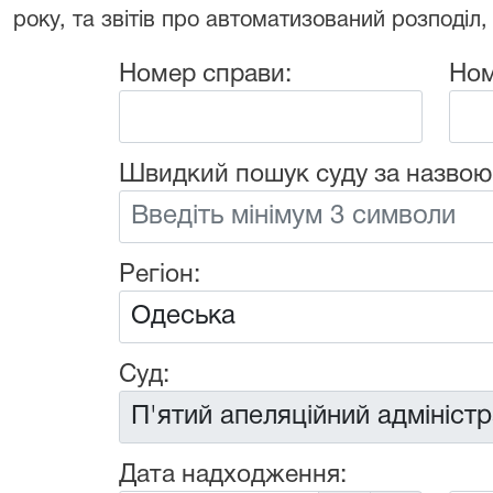
року, та звітів про автоматизований розподіл,
Номер справи:
Ном
Швидкий пошук суду за назвою
Регіон:
Суд:
Дата надходження: