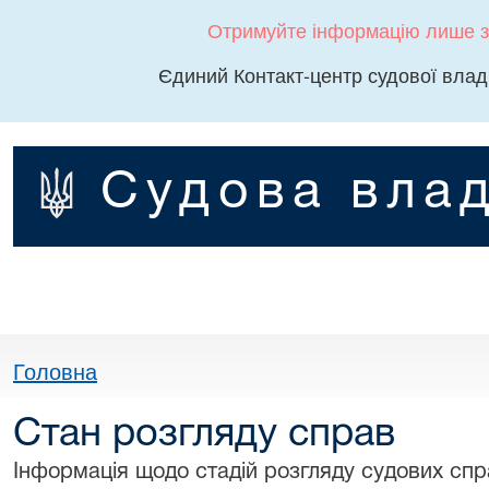
Отримуйте інформацію лише з
Єдиний Контакт-центр судової влад
Судова влад
Головна
Стан розгляду справ
Інформація щодо стадій розгляду судових спра